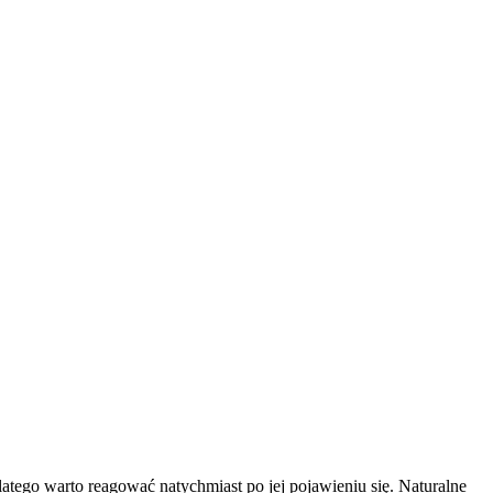
atego warto reagować natychmiast po jej pojawieniu się. Naturalne