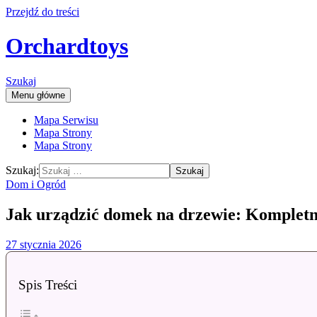
Przejdź do treści
Orchardtoys
Szukaj
Menu główne
Mapa Serwisu
Mapa Strony
Mapa Strony
Szukaj:
Dom i Ogród
Jak urządzić domek na drzewie: Kompletn
27 stycznia 2026
Spis Treści