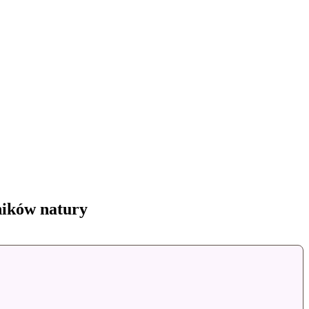
ników natury