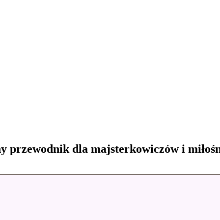
y przewodnik dla majsterkowiczów i miłoś