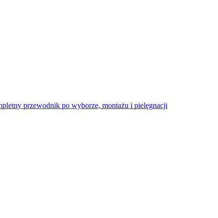
pletny przewodnik po wyborze, montażu i pielęgnacji